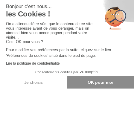
Cuisines