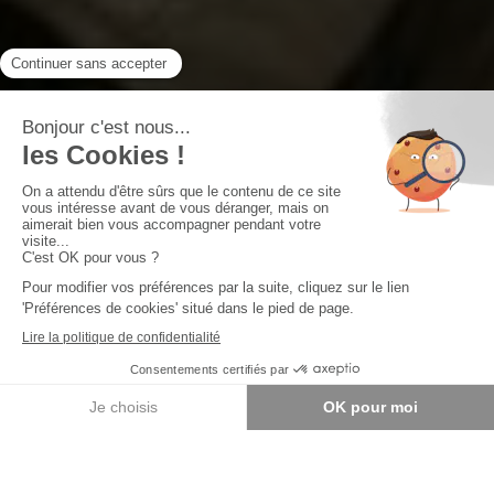
Vous avez un projet